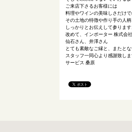
ご来店下さるお客様には
料理やワインの美味しさだけで
その土地の特徴や作り手の人柄
しっかりとお伝えして参ります
改めて、インポーター 株式会
仙石さん、井澤さん
とても素敵なご縁と、またとな
スタッフ一同心より感謝致しま
サービス 桑原