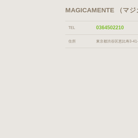
MAGICAMENTE （
0364502210
TEL
住所
東京都渋谷区恵比寿3-41-