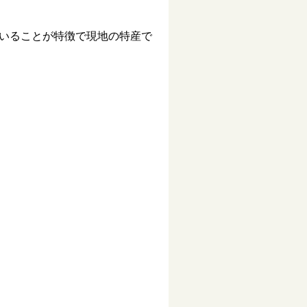
いることが特徴で現地の特産で