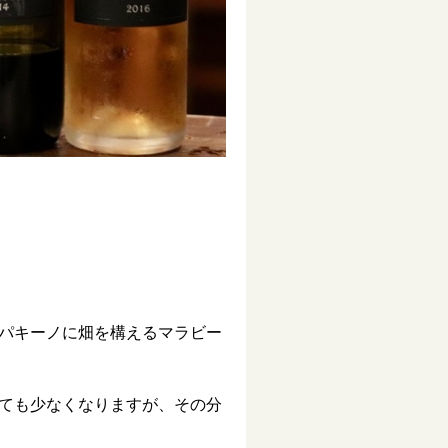
パキーノに畑を構えるマラビー
ても少なくなりますが、その分