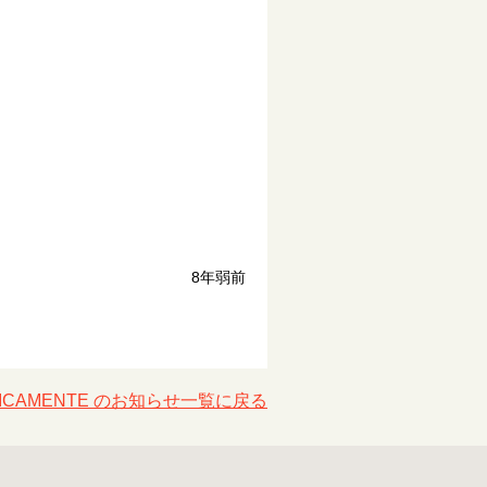
8年弱前
GICAMENTE のお知らせ一覧に戻る