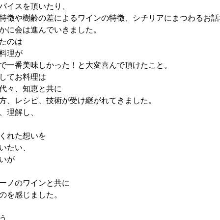
バイスを頂いたり、
特徴や樹齢の差によるワインの特徴、シチリアにまつわるお話
かに会は進んでいきました。
たのは
料理が
で一番美味しかった！と大変喜んで頂けたこと。
してお料理は
代々、知恵と共に
方、レシピ、技術が受け継がれてきました。
、理解し、
くれた想いを
いたい、
いが
ーノのワインと共に
のを感じました。
う