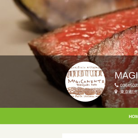
MAG
0364502
東京都渋谷
HO